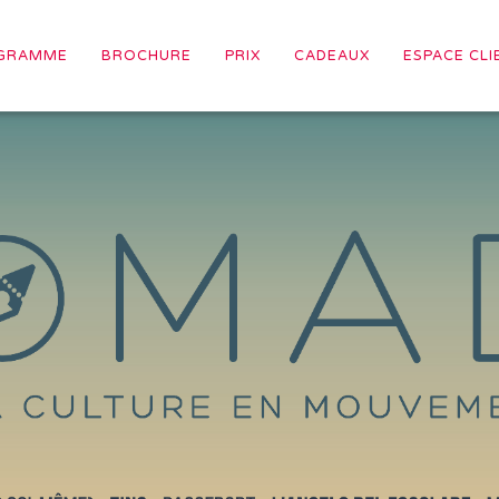
GRAMME
BROCHURE
PRIX
CADEAUX
ESPACE CLI