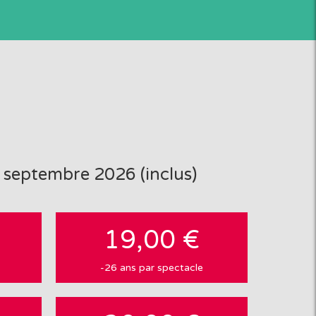
 septembre 2026 (inclus)
19,00 €
-26 ans par spectacle