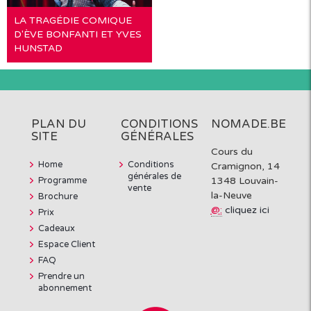
LA TRAGÉDIE COMIQUE
D'ÈVE BONFANTI ET YVES
HUNSTAD
PLAN DU
CONDITIONS
NOMADE.BE
SITE
GÉNÉRALES
Cours du
Home
Conditions
Cramignon, 14
générales de
Programme
1348 Louvain-
vente
la-Neuve
Brochure
@:
cliquez ici
Prix
Cadeaux
Espace Client
FAQ
Prendre un
abonnement